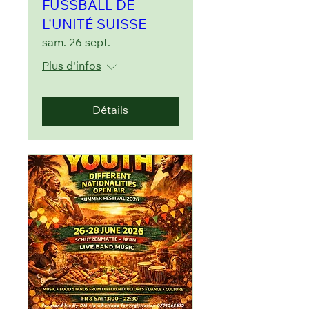
FUSSBALL DE
L'UNITÉ SUISSE
sam. 26 sept.
Plus d'infos
Détails