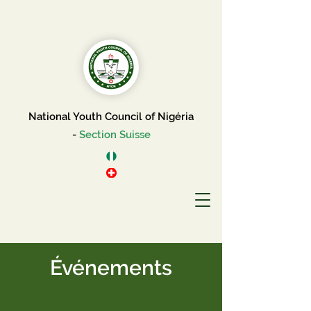
National Youth Council of Nigéria
-
Section Suisse
Événements