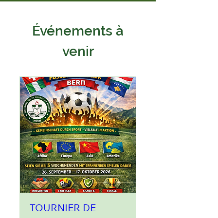
Événements à
venir
TOURNIER DE