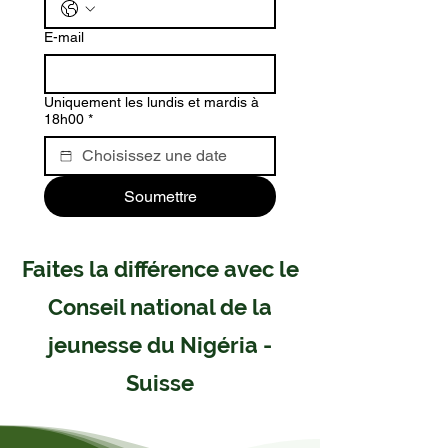
E-mail
Uniquement les lundis et mardis à
18h00
*
Soumettre
Faites la différence avec le
Conseil national de la
jeunesse du Nigéria -
Suisse