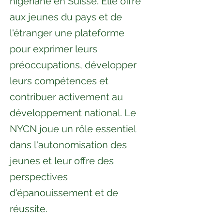
nigériane en Suisse. Elle offre
aux jeunes du pays et de
l'étranger une plateforme
pour exprimer leurs
préoccupations, développer
leurs compétences et
contribuer activement au
développement national. Le
NYCN joue un rôle essentiel
dans l'autonomisation des
jeunes et leur offre des
perspectives
d'épanouissement et de
réussite.