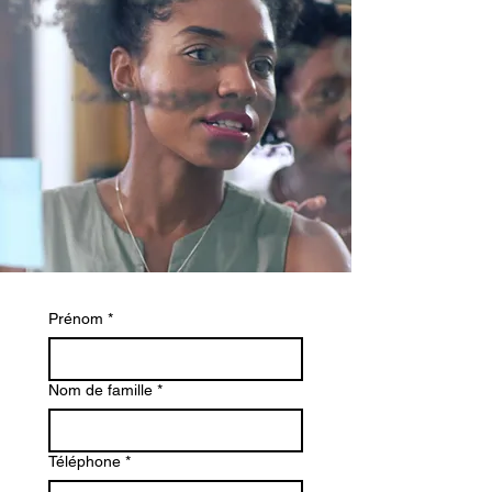
Prénom
*
Nom de famille
*
Téléphone
*