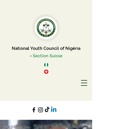
National Youth Council of Nigéria
-
Section Suisse