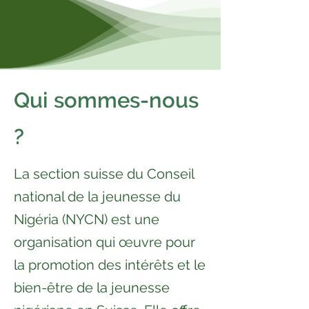
Qui sommes-nous
?
La section suisse du Conseil
national de la jeunesse du
Nigéria (NYCN) est une
organisation qui œuvre pour
la promotion des intérêts et le
bien-être de la jeunesse