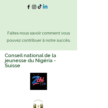
Faites-nous savoir comment vous
pouvez contribuer à notre succès.
Conseil national de la
jeunesse du Nigéria -
Suisse