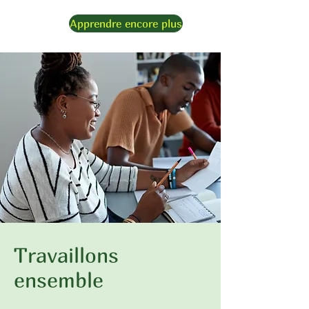
Apprendre encore plus
Travaillons
ensemble